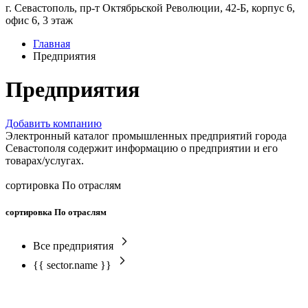
г. Севастополь, пр-т Октябрьской Революции, 42-Б, корпус 6,
офис 6, 3 этаж
Главная
Предприятия
Предприятия
Добавить компанию
Электронный каталог промышленных предприятий города
Севастополя содержит информацию о предприятии и его
товарах/услугах.
сортировка По отраслям
сортировка По отраслям
Все предприятия
{{ sector.name }}