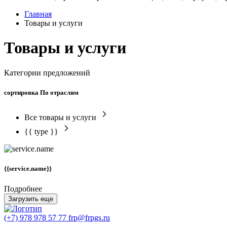
Главная
Товары и услуги
Товары и услуги
Категории предложений
сортировка По отраслям
Все товары и услуги
{{ type }}
{{service.name}}
Подробнее
Загрузить еще
(+7) 978 978 57 77
frp@frpgs.ru