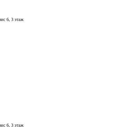
ис 6, 3 этаж
ис 6, 3 этаж