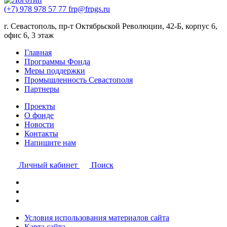
(+7) 978 978 57 77
frp@frpgs.ru
г. Севастополь, пр-т Октябрьской Революции, 42-Б, корпус 6,
офис 6, 3 этаж
Главная
Программы Фонда
Меры поддержки
Промышленность Севастополя
Партнеры
Проекты
О фонде
Новости
Контакты
Напишите нам
Личный кабинет
Поиск
Условия использования материалов сайта
Карта сайта